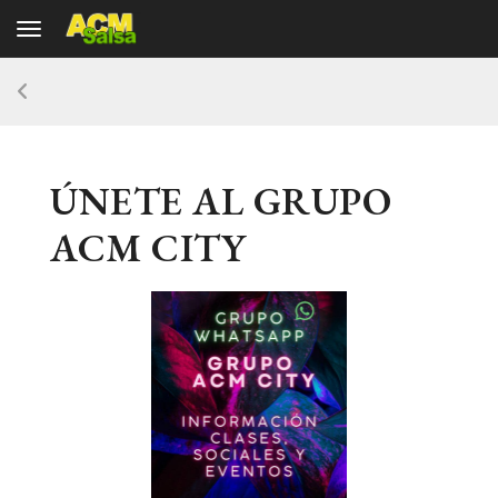
Toggle navigation
ÚNETE AL GRUPO
ACM CITY