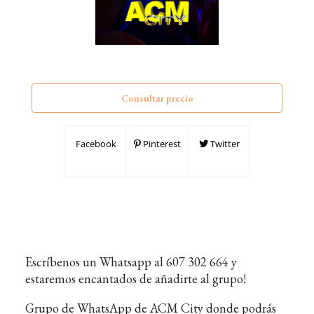
Consultar precio
Facebook
Pinterest
Twitter
Escríbenos un Whatsapp al 607 302 664 y
estaremos encantados de añadirte al grupo!
Grupo de WhatsApp de ACM City donde podrás