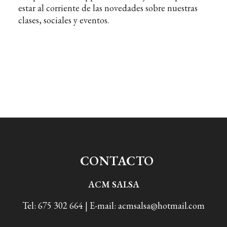
estar al corriente de las novedades sobre nuestras
clases, sociales y eventos.
CONTACTO
ACM SALSA
Tel: 675 302 664 | E-mail: acmsalsa@hotmail.com